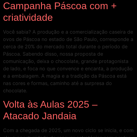
Campanha Páscoa com +
criatividade
Você sabia? A produção e a comercialização caseira de
ovos de Páscoa no estado de São Paulo, corresponde a
cerca de 20% do mercado total durante o período de
Páscoa. Sabendo disso, nossa proposta de
comunicação, deixa o chocolate, grande protagonista
de lado, e foca no que convence e encanta, a produção
e a embalagem. A magia e a tradição da Páscoa está
nas cores e formas, caminho até a surpresa do
chocolate.
Volta às Aulas 2025 –
Atacado Jandaia
Com a chegada de 2025, um novo ciclo se inicia, e com