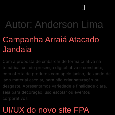
Autor:
Anderson Lima
Campanha Arraiá Atacado
Jandaia
Com a proposta de embarcar de forma criativa na
temática, unindo presença digital ativa e constante,
com oferta de produtos com apelo junino, deixando de
lado material escolar, para não criar saturação ou
desgaste. Apresentamos variedade e finalidade clara,
seja para decoração, uso escolar ou eventos
corporativos.
UI/UX do novo site FPA