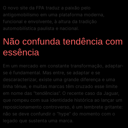
O novo site da FPA traduz a paixão pelo
antigomobilismo em uma plataforma moderna,
funcional e envolvente, à altura da tradição
automobilística paulista e nacional.
Não confunda tendência com
essência
Em um mercado em constante transformação, adaptar-
se é fundamental. Mas entre, se adaptar e se
descaracterizar, existe uma grande diferença e uma
linha tênue, e muitas marcas têm cruzado esse limite
em nome das “tendências”. O recente caso da Jaguar,
que rompeu com sua identidade histórica ao lançar um
reposicionamento controverso, é um lembrete gritante:
não se deve confundir o “hype” do momento com o
legado que sustenta uma marca.