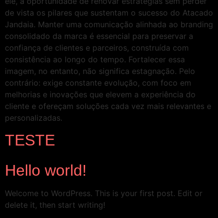
ele, a oportunidade de renovar estratégias sem perder
de vista os pilares que sustentam o sucesso do Atacado
Jandaia. Manter uma comunicação alinhada ao branding
consolidado da marca é essencial para preservar a
confiança de clientes e parceiros, construída com
consistência ao longo do tempo. Fortalecer essa
imagem, no entanto, não significa estagnação. Pelo
contrário: exige constante evolução, com foco em
melhorias e inovações que elevem a experiência do
cliente e ofereçam soluções cada vez mais relevantes e
personalizadas.
TESTE
Hello world!
Welcome to WordPress. This is your first post. Edit or
delete it, then start writing!