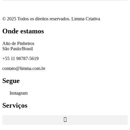
© 2025 Todos os direitos reservados. Limma Criativa
Onde estamos
Alto de Pinheiros
São Paulo/Brasil
+55 11 98787-5619
contato@limma.com.br
Segue
Instagram
Serviços