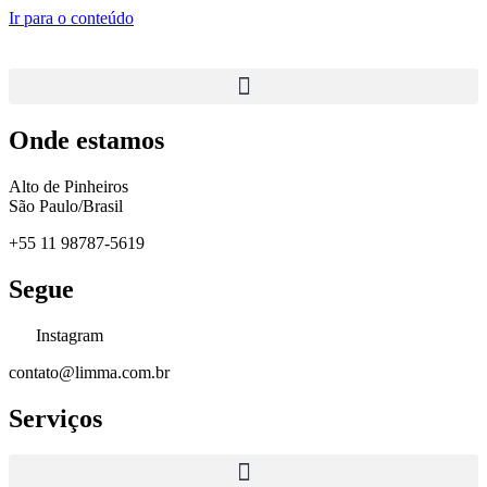
Ir para o conteúdo
Onde estamos
Alto de Pinheiros
São Paulo/Brasil
+55 11 98787-5619
Segue
Instagram
contato@limma.com.br
Serviços