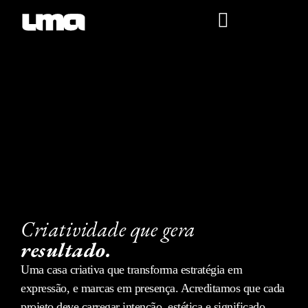
Criatividade que gera
resultado.
Uma casa criativa que transforma estratégia em
expressão, e marcas em presença. Acreditamos que cada
projeto deve carregar intenção, estética e significado,